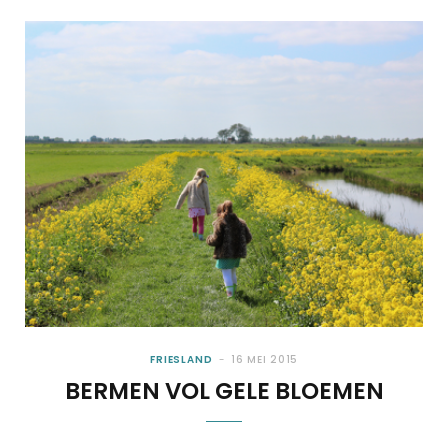
FRIESLAND
16 MEI 2015
BERMEN VOL GELE BLOEMEN