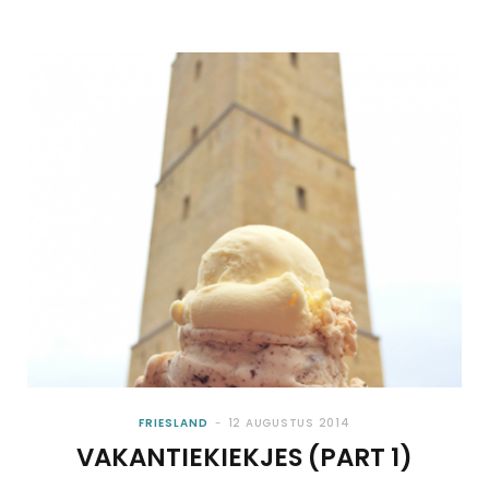
FRIESLAND
12 AUGUSTUS 2014
VAKANTIEKIEKJES (PART 1)