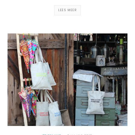
LEES MEER