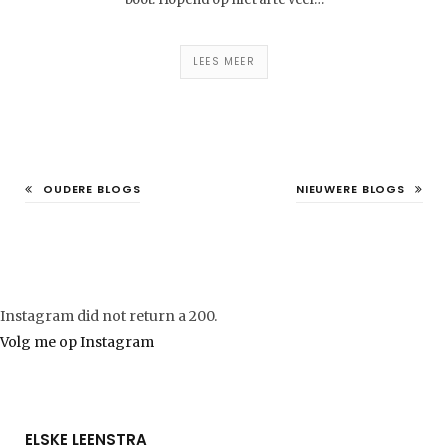
LEES MEER
OUDERE BLOGS
NIEUWERE BLOGS
Instagram did not return a 200.
Volg me op Instagram
ELSKE LEENSTRA