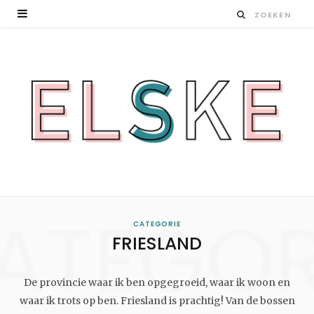
ATEGOR
CATEGORIE
FRIESLAND
De provincie waar ik ben opgegroeid, waar ik woon en
waar ik trots op ben. Friesland is prachtig! Van de bossen