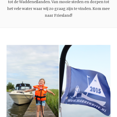
tot de Waddeneilanden. Van mooie steden en dorpen tot
het vele water waar wij zo graag zijn te vinden. Kom mee
naar Friesland!