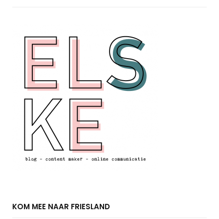
KOM MEE NAAR FRIESLAND