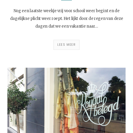
Nog een laatste weekje vrij voor school weer begint en de
dagelijkse plicht weer roept. Het lijkt door de regen van deze
dagen dat we een vakantie naar…
LEES MEER