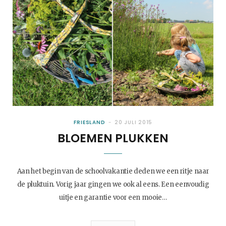
FRIESLAND
20 JULI 2015
BLOEMEN PLUKKEN
Aan het begin van de schoolvakantie deden we een ritje naar
de pluktuin. Vorig jaar gingen we ook al eens. Een eenvoudig
uitje en garantie voor een mooie…