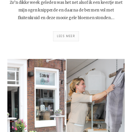
Zo’n dikke week geleden was het net alsof ik een keertje met
mijn ogen knipperde en daarna de bermen vol met
fluitenkruid en deze mooie gele bloemen stonden.…
LEES MEER