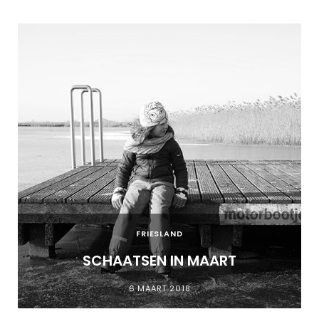
FRIESLAND
SCHAATSEN IN MAART
6 MAART 2018