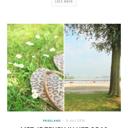
LEES MEER
FRIESLAND
9 JULI 2015