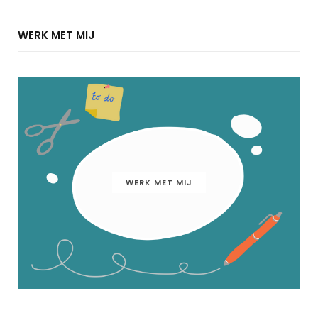
WERK MET MIJ
WERK MET MIJ