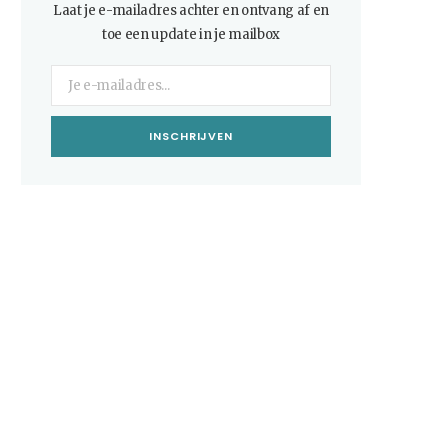
Laat je e-mailadres achter en ontvang af en
toe een update in je mailbox