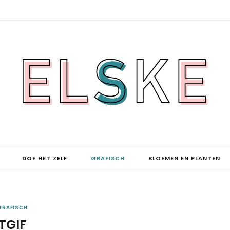
DOE HET ZELF
GRAFISCH
BLOEMEN EN PLANTEN
GRAFISCH
TGIF