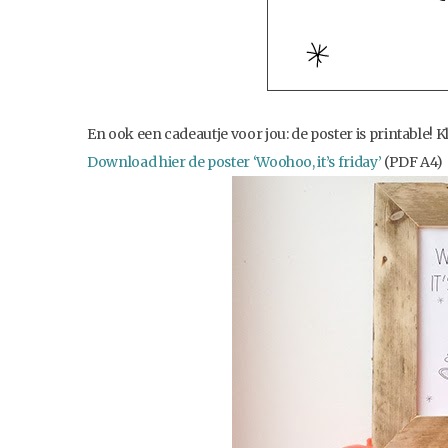
En ook een cadeautje voor jou: de poster is printable! Kl
Download hier de poster ‘Woohoo, it’s friday’
(PDF A4)